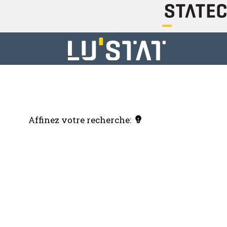
Affinez votre recherche: