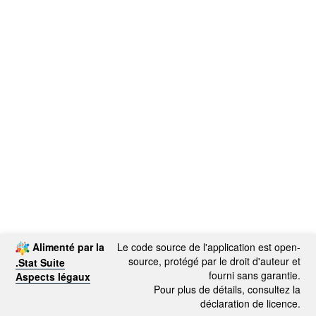
Alimenté par la
Le code source de l'application est open-
source, protégé par le droit d'auteur et
.Stat Suite
fourni sans garantie.
Aspects légaux
Pour plus de détails, consultez la
déclaration de licence.