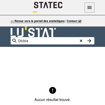
<< Retour vers le portail des statistiques
|
Contact 🖃
Aucun résultat trouvé.