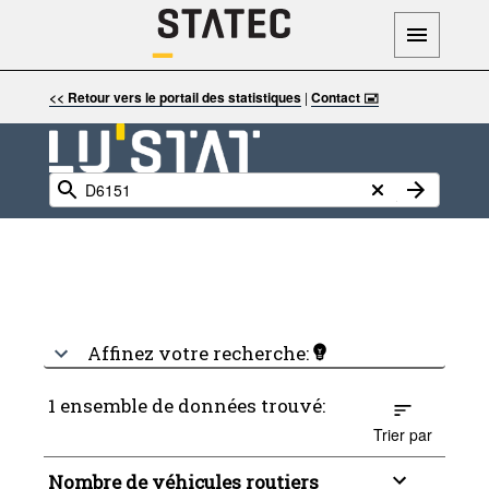
<< Retour vers le portail des statistiques
|
Contact 🖃
Affinez votre recherche:
1 ensemble de données trouvé:
Trier par
Nombre de véhicules routiers