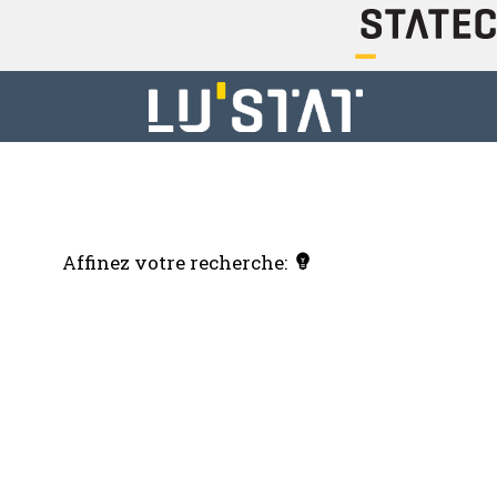
Affinez votre recherche: