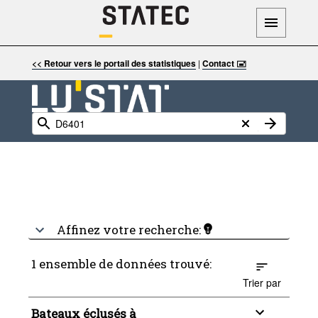
<< Retour vers le portail des statistiques
|
Contact 🖃
Affinez votre recherche:
1 ensemble de données trouvé:
Trier par
Bateaux éclusés à