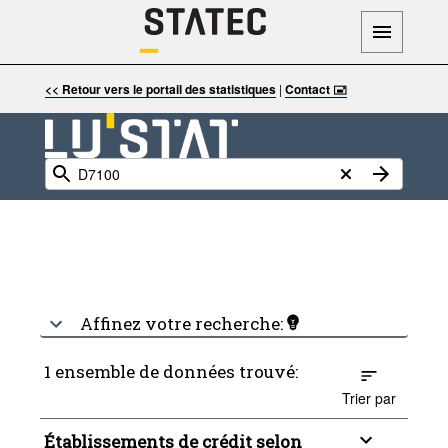
<< Retour vers le portail des statistiques
|
Contact 🖃
Affinez votre recherche:
1 ensemble de données trouvé:
Trier par
Établissements de crédit selon