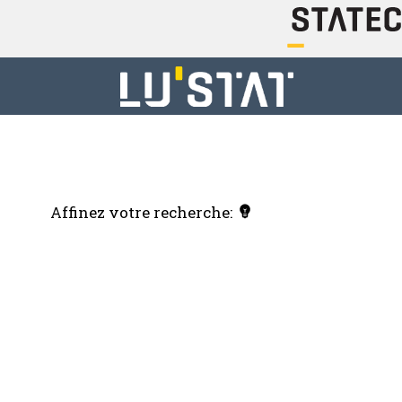
Affinez votre recherche: