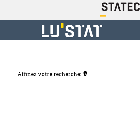
Affinez votre recherche: