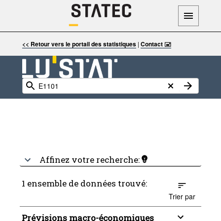
<< Retour vers le portail des statistiques
|
Contact 🖃
Affinez votre recherche:
1 ensemble de données trouvé:
Trier par
Prévisions macro-économiques