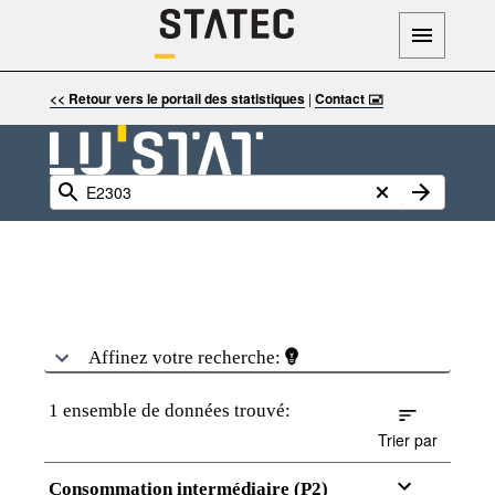
<< Retour vers le portail des statistiques
|
Contact 🖃
Affinez votre recherche:
1 ensemble de données trouvé:
Trier par
Consommation intermédiaire (P2)