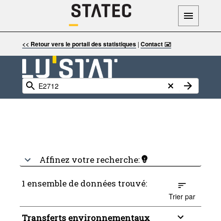
<< Retour vers le portail des statistiques
|
Contact 🖃
Affinez votre recherche:
1 ensemble de données trouvé:
Trier par
Transferts environnementaux