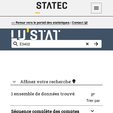
<< Retour vers le portail des statistiques
|
Contact 🖃
Affinez votre recherche:
1 ensemble de données trouvé:
Trier par
Séquence complète des comptes