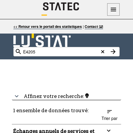
<< Retour vers le portail des statistiques
|
Contact 🖃
Affinez votre recherche:
1 ensemble de données trouvé:
Trier par
Échanges annuels de services et