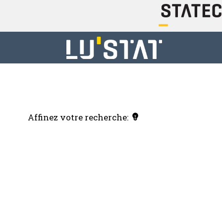
Affinez votre recherche: