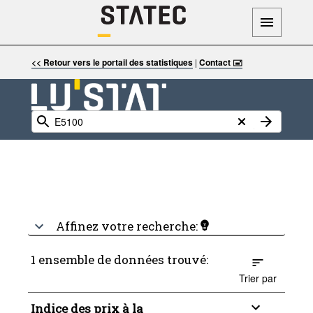
<< Retour vers le portail des statistiques
|
Contact 🖃
Affinez votre recherche:
1 ensemble de données trouvé:
Trier par
Indice des prix à la