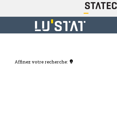
Affinez votre recherche: