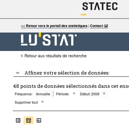
<< Retour vers le portail des statistiques
|
Contact 🖃
Retour aux résultats de recherche
Affinez votre sélection de données:
48 points de données sélectionnés dans cet en
Fréquence:
Annuelle
Période:
Début: 2009
Supprimer tout