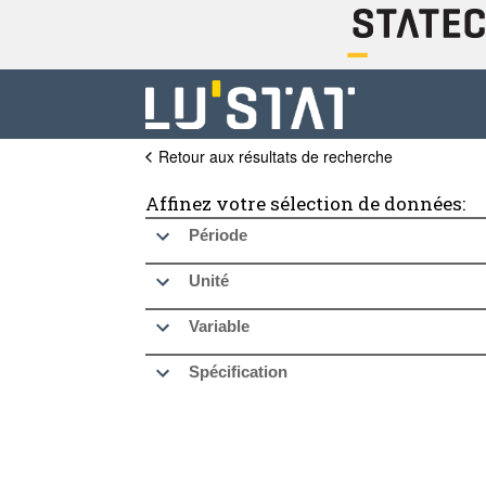
Retour aux résultats de recherche
Affinez votre sélection de données:
Période
Unité
Variable
Spécification