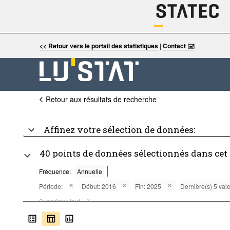
<< Retour vers le portail des statistiques
|
Contact 🖃
Retour aux résultats de recherche
Affinez votre sélection de données:
40 points de données sélectionnés dans cet
Fréquence:
Annuelle
Période:
Début: 2016
Fin: 2025
Dernière(s) 5 val
Supprimer tout