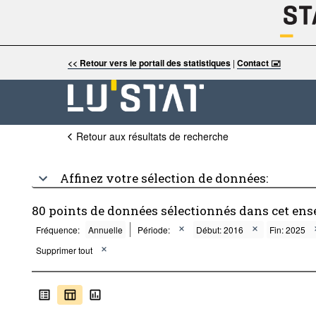
<< Retour vers le portail des statistiques
|
Contact 🖃
Retour aux résultats de recherche
Affinez votre sélection de données:
80 points de données sélectionnés dans cet ens
Fréquence:
Annuelle
Période:
Début: 2016
Fin: 2025
Supprimer tout