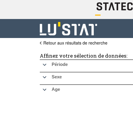
Retour aux résultats de recherche
Affinez votre sélection de données:
Période
Sexe
Age