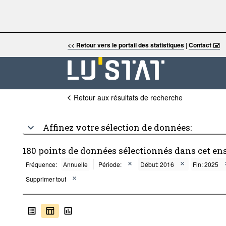
<< Retour vers le portail des statistiques
|
Contact 🖃
Retour aux résultats de recherche
Affinez votre sélection de données:
180 points de données sélectionnés dans cet en
Fréquence:
Annuelle
Période:
Début: 2016
Fin: 2025
Supprimer tout