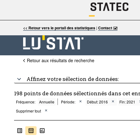
<< Retour vers le portail des statistiques
|
Contact 🖃
Retour aux résultats de recherche
Affinez votre sélection de données:
198 points de données sélectionnés dans cet en
Fréquence:
Annuelle
Période:
Début: 2016
Fin: 2021
Supprimer tout