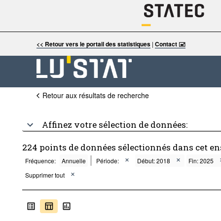
<< Retour vers le portail des statistiques
|
Contact 🖃
Retour aux résultats de recherche
Affinez votre sélection de données:
224 points de données sélectionnés dans cet e
Fréquence:
Annuelle
Période:
Début: 2018
Fin: 2025
Supprimer tout