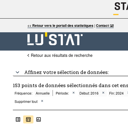
<< Retour vers le portail des statistiques
|
Contact 🖃
Retour aux résultats de recherche
Affinez votre sélection de données:
153 points de données sélectionnés dans cet en
Fréquence:
Annuelle
Période:
Début: 2016
Fin: 2024
Supprimer tout