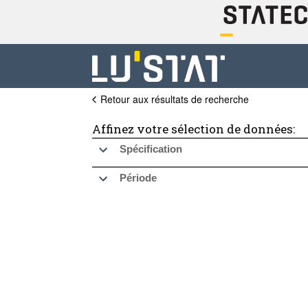
Retour aux résultats de recherche
Affinez votre sélection de données:
Spécification
Période