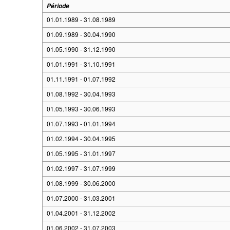
Période
01.01.1989 - 31.08.1989
01.09.1989 - 30.04.1990
01.05.1990 - 31.12.1990
01.01.1991 - 31.10.1991
01.11.1991 - 01.07.1992
01.08.1992 - 30.04.1993
01.05.1993 - 30.06.1993
01.07.1993 - 01.01.1994
01.02.1994 - 30.04.1995
01.05.1995 - 31.01.1997
01.02.1997 - 31.07.1999
01.08.1999 - 30.06.2000
01.07.2000 - 31.03.2001
01.04.2001 - 31.12.2002
01.06.2002 - 31.07.2003