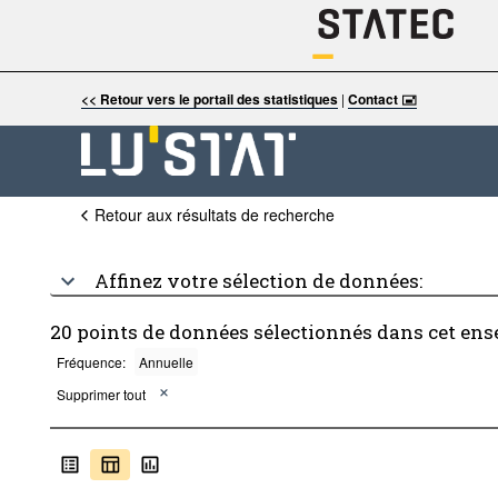
<< Retour vers le portail des statistiques
|
Contact 🖃
Retour aux résultats de recherche
Affinez votre sélection de données:
20 points de données sélectionnés dans cet ens
Fréquence:
Annuelle
Supprimer tout