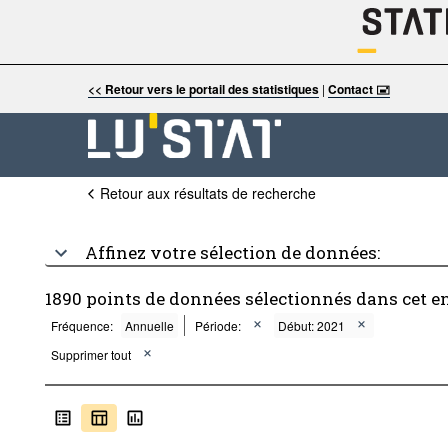
<< Retour vers le portail des statistiques
|
Contact 🖃
Retour aux résultats de recherche
Affinez votre sélection de données:
1890 points de données sélectionnés dans cet e
Fréquence:
Annuelle
Période:
Début: 2021
Supprimer tout