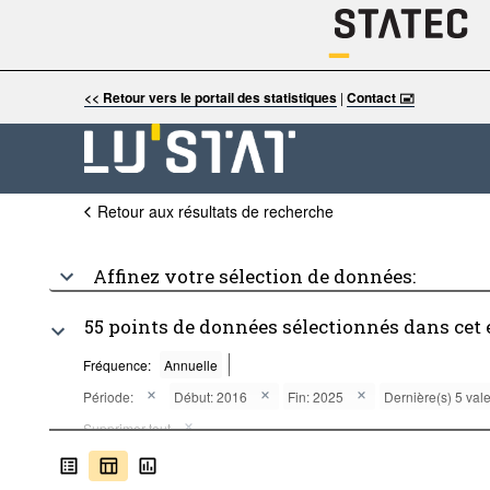
<< Retour vers le portail des statistiques
|
Contact 🖃
Retour aux résultats de recherche
Affinez votre sélection de données:
55 points de données sélectionnés dans cet
Fréquence:
Annuelle
Période:
Début: 2016
Fin: 2025
Dernière(s) 5 val
Supprimer tout