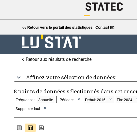
<< Retour vers le portail des statistiques
|
Contact 🖃
Retour aux résultats de recherche
Affinez votre sélection de données:
8 points de données sélectionnés dans cet ense
Fréquence:
Annuelle
Période:
Début: 2016
Fin: 2024
Supprimer tout