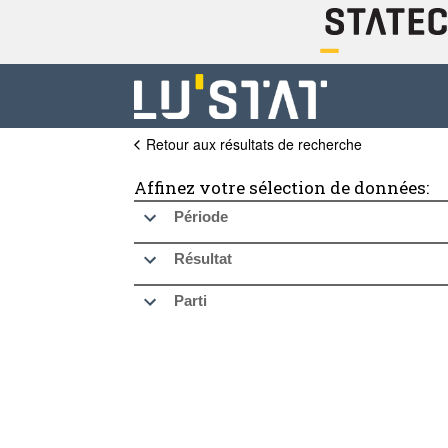
Retour aux résultats de recherche
Affinez votre sélection de données:
Période
Résultat
Parti