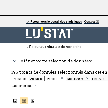
<< Retour vers le portail des statistiques
|
Contact 🖃
Retour aux résultats de recherche
Affinez votre sélection de données:
396 points de données sélectionnés dans cet e
Fréquence:
Annuelle
Période:
Début: 2016
Fin: 2024
Supprimer tout