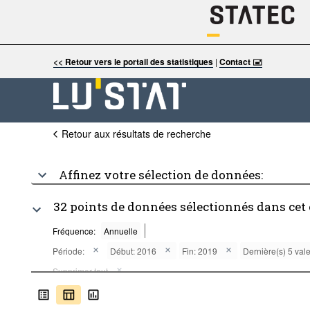
<< Retour vers le portail des statistiques
|
Contact 🖃
Retour aux résultats de recherche
Affinez votre sélection de données:
32 points de données sélectionnés dans cet
Fréquence:
Annuelle
Période:
Début: 2016
Fin: 2019
Dernière(s) 5 val
Supprimer tout