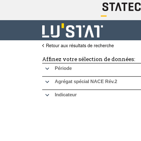
Retour aux résultats de recherche
Affinez votre sélection de données:
Période
Agrégat spécial NACE Rév.2
Indicateur