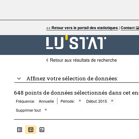
<< Retour vers le portail des statistiques
|
Contact 
Retour aux résultats de recherche
Affinez votre sélection de données:
648 points de données sélectionnés dans cet e
Fréquence:
Annuelle
Période:
Début: 2015
Supprimer tout