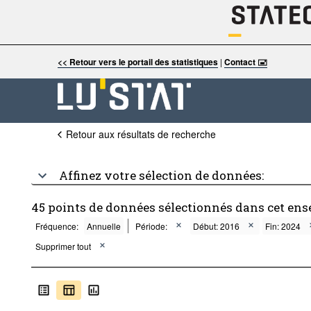
<< Retour vers le portail des statistiques
|
Contact 🖃
Retour aux résultats de recherche
Affinez votre sélection de données:
45 points de données sélectionnés dans cet ens
Fréquence:
Annuelle
Période:
Début: 2016
Fin: 2024
Supprimer tout