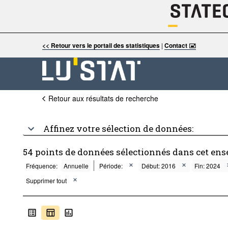
<< Retour vers le portail des statistiques
|
Contact 🖃
Retour aux résultats de recherche
Affinez votre sélection de données:
54 points de données sélectionnés dans cet ens
Fréquence:
Annuelle
Période:
Début: 2016
Fin: 2024
Supprimer tout