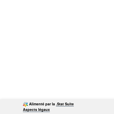
Alimenté par la
.Stat Suite
Aspects légaux