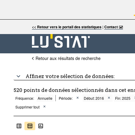
<< Retour vers le portail des statistiques
|
Contact 🖃
Retour aux résultats de recherche
Affinez votre sélection de données:
520 points de données sélectionnés dans cet e
Fréquence:
Annuelle
Période:
Début: 2016
Fin: 2025
Supprimer tout