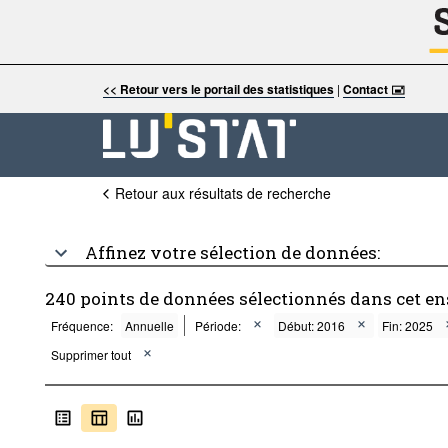
<< Retour vers le portail des statistiques
|
Contact 🖃
Retour aux résultats de recherche
Affinez votre sélection de données:
240 points de données sélectionnés dans cet e
Fréquence:
Annuelle
Période:
Début: 2016
Fin: 2025
Supprimer tout