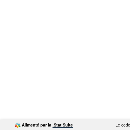
Alimenté par la
.Stat Suite
Le code 