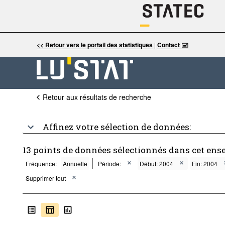
<< Retour vers le portail des statistiques
|
Contact 🖃
Retour aux résultats de recherche
Affinez votre sélection de données:
13 points de données sélectionnés dans cet ens
Fréquence:
Annuelle
Période:
Début: 2004
Fin: 2004
Supprimer tout