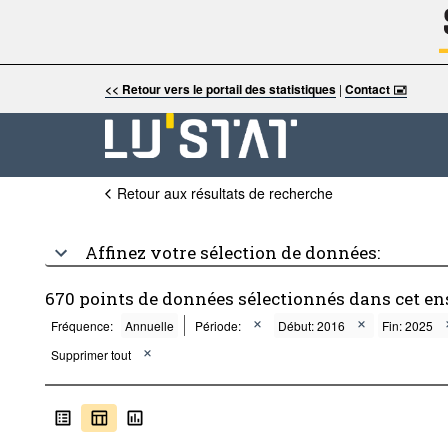
<< Retour vers le portail des statistiques
|
Contact 🖃
Retour aux résultats de recherche
Affinez votre sélection de données:
670 points de données sélectionnés dans cet e
Fréquence:
Annuelle
Période:
Début: 2016
Fin: 2025
Supprimer tout