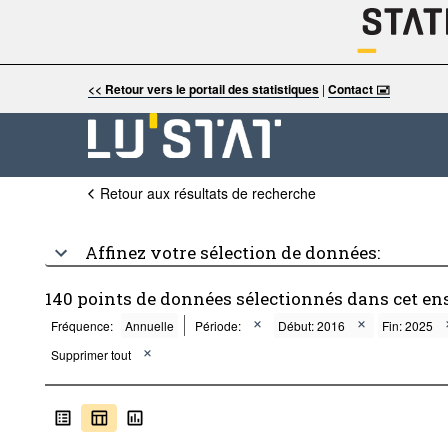
<< Retour vers le portail des statistiques
|
Contact 🖃
Retour aux résultats de recherche
Affinez votre sélection de données:
140 points de données sélectionnés dans cet en
Fréquence:
Annuelle
Période:
Début: 2016
Fin: 2025
Supprimer tout