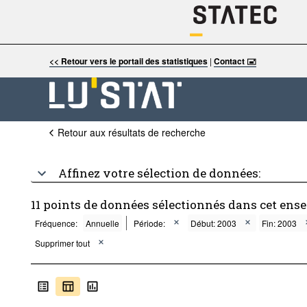
<< Retour vers le portail des statistiques
|
Contact 🖃
Retour aux résultats de recherche
Affinez votre sélection de données:
11 points de données sélectionnés dans cet ens
Fréquence:
Annuelle
Période:
Début: 2003
Fin: 2003
Supprimer tout