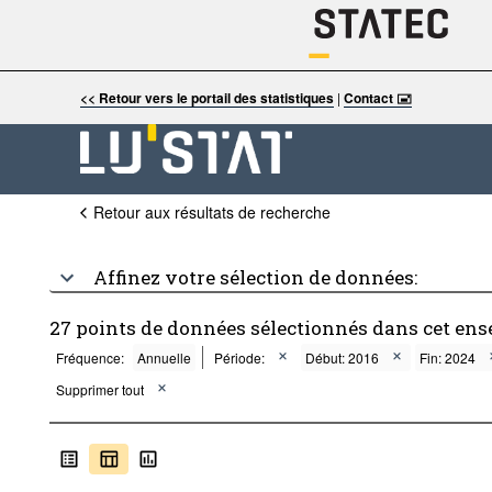
<< Retour vers le portail des statistiques
|
Contact 🖃
Retour aux résultats de recherche
Affinez votre sélection de données:
27 points de données sélectionnés dans cet ens
Fréquence:
Annuelle
Période:
Début: 2016
Fin: 2024
Supprimer tout