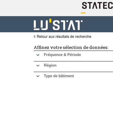
Retour aux résultats de recherche
Affinez votre sélection de données:
Fréquence & Période
Région
Type de bâtiment