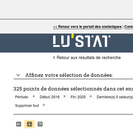
<< Retour vers le portail des statistiques
|
Cont
Retour aux résultats de recherche
Affinez votre sélection de données:
325 points de données sélectionnés dans cet e
Période:
Début: 2016
Fin: 2025
Dernière(s) 5 valeur(s
Supprimer tout