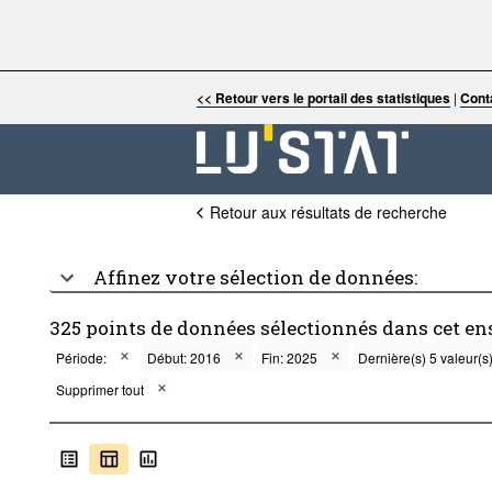
<< Retour vers le portail des statistiques
|
Cont
Retour aux résultats de recherche
Affinez votre sélection de données:
325 points de données sélectionnés dans cet e
Période:
Début: 2016
Fin: 2025
Dernière(s) 5 valeur(s
Supprimer tout