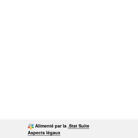
Alimenté par la
.Stat Suite
Aspects légaux