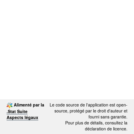
Alimenté par la
Le code source de l'application est open-
source, protégé par le droit d'auteur et
.Stat Suite
fourni sans garantie.
Aspects légaux
Pour plus de détails, consultez la
déclaration de licence.