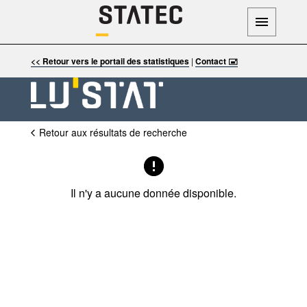
<< Retour vers le portail des statistiques
|
Contact 🖃
Retour aux résultats de recherche
Il n'y a aucune donnée disponible.