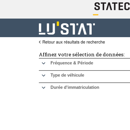
Retour aux résultats de recherche
Affinez votre sélection de données:
Fréquence & Période
Type de véhicule
Durée d'immatriculation